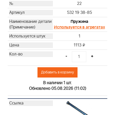
22
532 19 38-85
Пружина
Используется в агрегатах
1
1113
i
-
+
Добавить в корзину
В наличии 1 шт.
Обновлено 05.08.2026 (11:02)