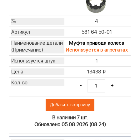
4
581 64 50-01
Муфта привода колеса
Используется в агрегатах
1
13438
i
-
+
Добавить в корзину
В наличии 7 шт.
Обновлено 05.08.2026 (08:24)