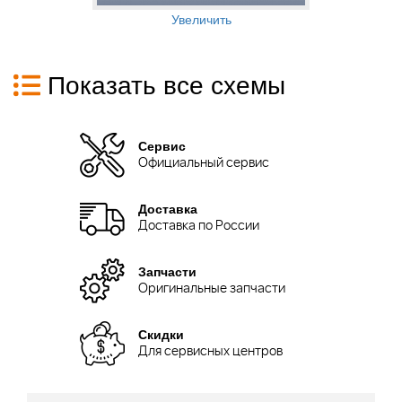
Увеличить
Показать все схемы
Сервис
Официальный сервис
Доставка
Доставка по России
Запчасти
Оригинальные запчасти
Скидки
Для сервисных центров