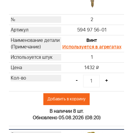
2
594 97 56-01
Винт
Используется в агрегатах
1
1432
i
-
+
Добавить в корзину
В наличии 8 шт.
Обновлено 05.08.2026 (08:20)