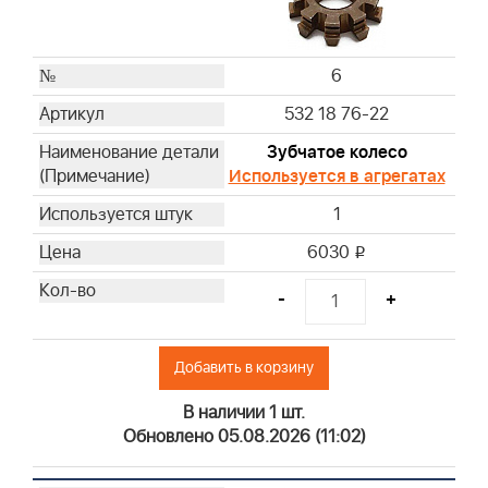
6
532 18 76-22
Зубчатое колесо
Используется в агрегатах
1
6030
i
-
+
Добавить в корзину
В наличии 1 шт.
Обновлено 05.08.2026 (11:02)