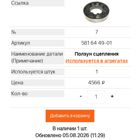
7
581 64 49-01
Ползун сцепления
Используется в агрегатах
1
4566
i
-
+
Добавить в корзину
В наличии 1 шт.
Обновлено 05.08.2026 (11:29)