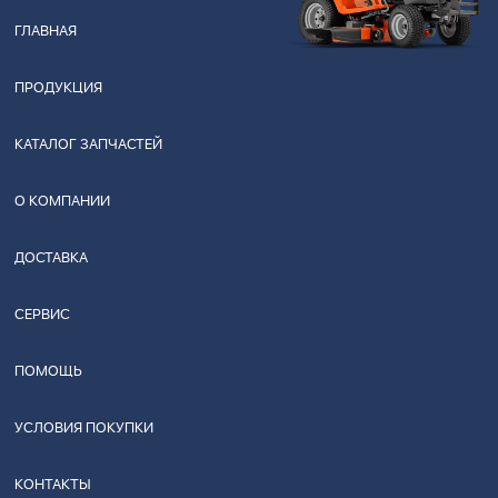
ГЛАВНАЯ
ПРОДУКЦИЯ
КАТАЛОГ ЗАПЧАСТЕЙ
О КОМПАНИИ
ДОСТАВКА
СЕРВИС
ПОМОЩЬ
УСЛОВИЯ ПОКУПКИ
КОНТАКТЫ