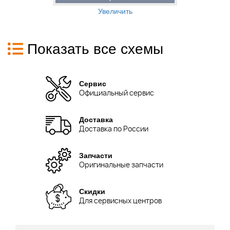
Увеличить
Показать все схемы
Сервис
Официальный сервис
Доставка
Доставка по России
Запчасти
Оригинальные запчасти
Скидки
Для сервисных центров