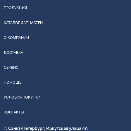
ПРОДУКЦИЯ
КАТАЛОГ ЗАПЧАСТЕЙ
О КОМПАНИИ
ДОСТАВКА
СЕРВИС
ПОМОЩЬ
УСЛОВИЯ ПОКУПКИ
КОНТАКТЫ
г. Санкт-Петербург, Иркутская улица 4А