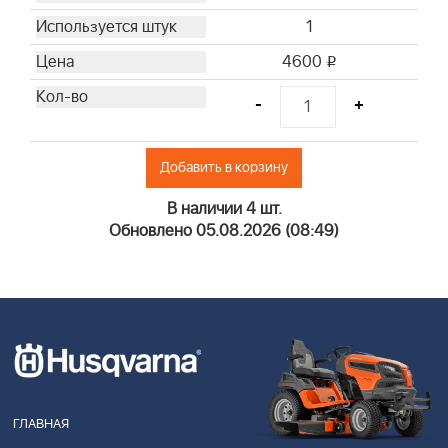
1
4600
i
-
+
Добавить в корзину
В наличии 4 шт.
Обновлено 05.08.2026 (08:49)
ГЛАВНАЯ