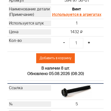
594 97 56-01
Винт
Используется в агрегатах
1
1432
i
-
+
Добавить в корзину
В наличии 8 шт.
Обновлено 05.08.2026 (08:20)
5