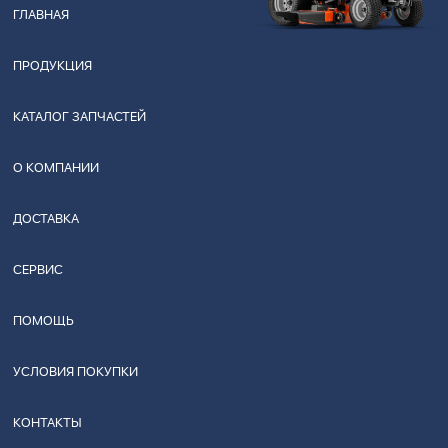
ГЛАВНАЯ
ПРОДУКЦИЯ
КАТАЛОГ ЗАПЧАСТЕЙ
О КОМПАНИИ
ДОСТАВКА
СЕРВИС
ПОМОЩЬ
УСЛОВИЯ ПОКУПКИ
КОНТАКТЫ