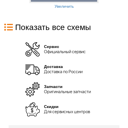
Увеличить
Показать все схемы
Сервис
Официальный сервис
Доставка
Доставка по России
Запчасти
Оригинальные запчасти
Скидки
Для сервисных центров