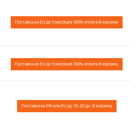
Поставка из EU до 5 месяцев 100% оплата В корзину
Поставка из EU до 5 месяцев 100% оплата В корзину
Поставка из РФ или EU до 15-20 дн. В корзину