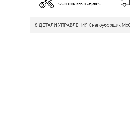
Официальный сервис
8 ДЕТАЛИ УПРАВЛЕНИЯ Снегоуборщик McCu