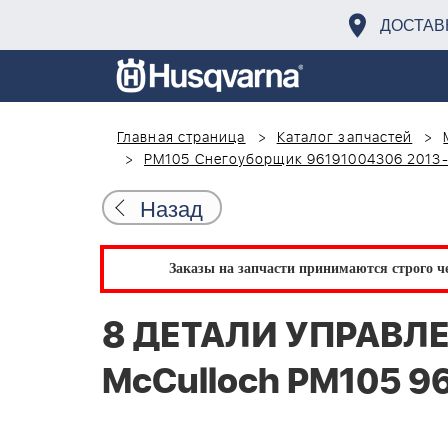
ДОСТАВ
Главная страница
Каталог запчастей
PM105 Снегоуборщик 96191004306 2013
Назад
Заказы на запчасти принимаются строго че
8 ДЕТАЛИ УПРАВЛ
McCulloch PM105 9