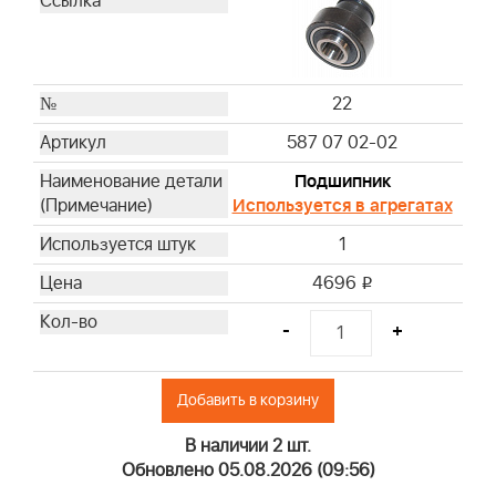
22
587 07 02-02
Подшипник
Используется в агрегатах
1
4696
i
-
+
Добавить в корзину
В наличии 2 шт.
Обновлено 05.08.2026 (09:56)