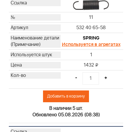
11
532 40 65-58
SPRING
Используется в агрегатах
1
1432
i
-
+
Добавить в корзину
В наличии 5 шт.
Обновлено 05.08.2026 (08:38)