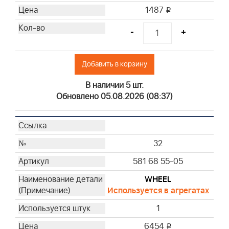
1487
i
-
+
Добавить в корзину
В наличии 5 шт.
Обновлено 05.08.2026 (08:37)
32
581 68 55-05
WHEEL
Используется в агрегатах
1
6454
i