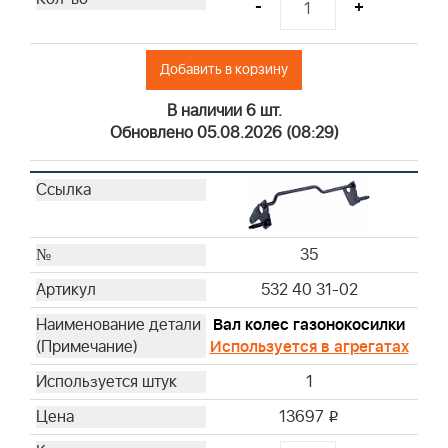
-
+
Добавить в корзину
В наличии 6 шт.
Обновлено 05.08.2026 (08:29)
35
532 40 31-02
Вал колес газонокосилки
Используется в агрегатах
1
13697
i