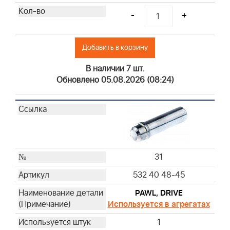
-
+
Добавить в корзину
В наличии 7 шт.
Обновлено 05.08.2026 (08:24)
31
532 40 48-45
PAWL, DRIVE
Используется в агрегатах
1