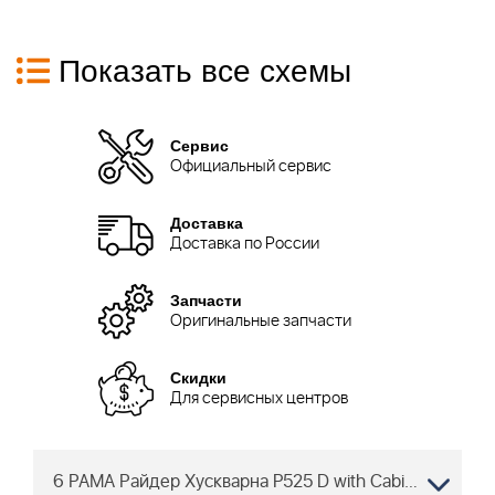
Показать все схемы
Сервис
Официальный сервис
Доставка
Доставка по России
Запчасти
Оригинальные запчасти
Скидки
Для сервисных центров
6 РАМА Райдер Хускварна P525 D with Cabin 967848001, 2018