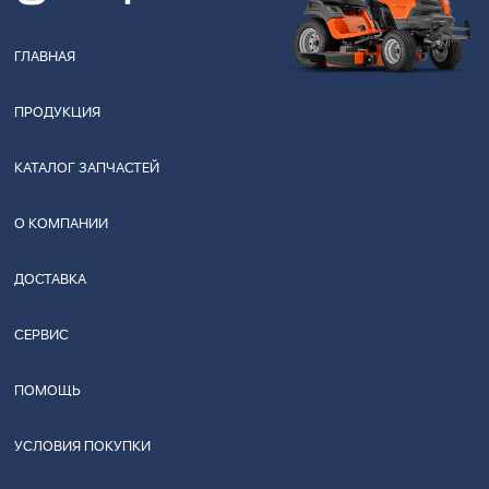
ГЛАВНАЯ
ПРОДУКЦИЯ
КАТАЛОГ ЗАПЧАСТЕЙ
О КОМПАНИИ
ДОСТАВКА
СЕРВИС
ПОМОЩЬ
УСЛОВИЯ ПОКУПКИ