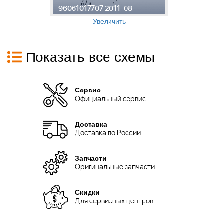
96061017707 2011-08
9
Увеличить
Показать все схемы
Сервис
Официальный сервис
Доставка
Доставка по России
Запчасти
Оригинальные запчасти
Скидки
Для сервисных центров