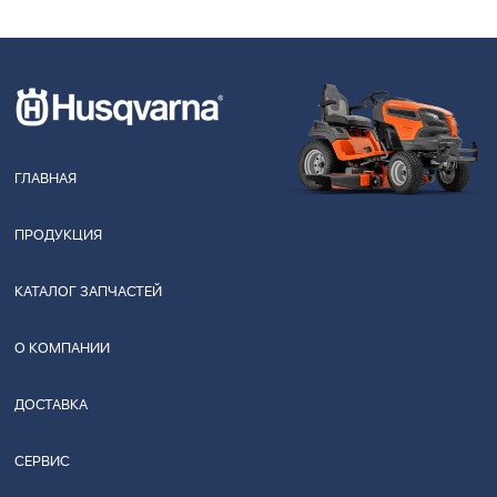
ГЛАВНАЯ
ПРОДУКЦИЯ
КАТАЛОГ ЗАПЧАСТЕЙ
О КОМПАНИИ
ДОСТАВКА
СЕРВИС