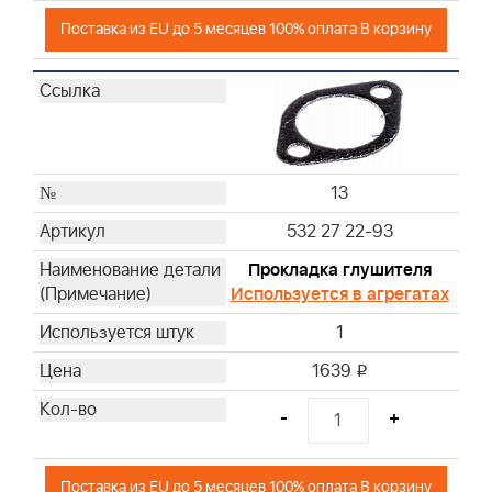
Поставка из EU до 5 месяцев 100% оплата В корзину
13
532 27 22-93
Прокладка глушителя
Используется в агрегатах
1
1639
i
-
+
Поставка из EU до 5 месяцев 100% оплата В корзину