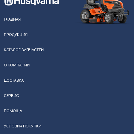
ГЛАВНАЯ
ПРОДУКЦИЯ
КАТАЛОГ ЗАПЧАСТЕЙ
О КОМПАНИИ
ДОСТАВКА
СЕРВИС
ПОМОЩЬ
УСЛОВИЯ ПОКУПКИ