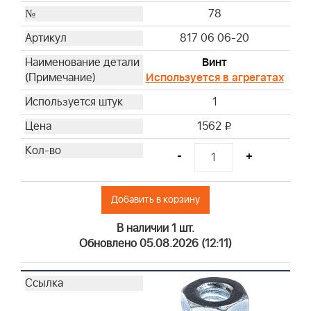
78
817 06 06-20
Винт
Используется в агрегатах
1
1562
i
-
+
Добавить в корзину
В наличии 1 шт.
Обновлено 05.08.2026 (12:11)