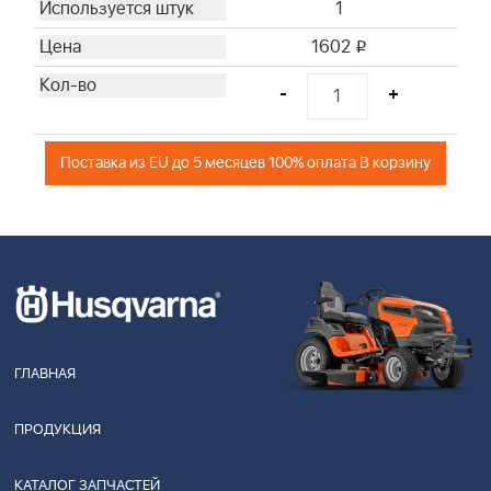
1
1602
i
-
+
Поставка из EU до 5 месяцев 100% оплата В корзину
ГЛАВНАЯ
ПРОДУКЦИЯ
КАТАЛОГ ЗАПЧАСТЕЙ