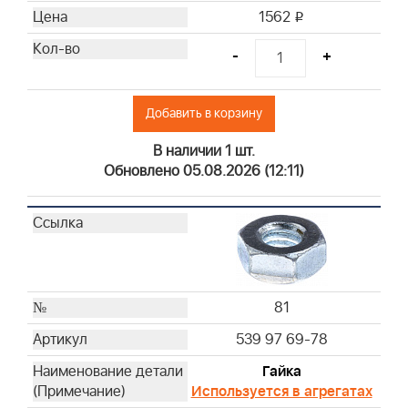
1562
i
-
+
Добавить в корзину
В наличии 1 шт.
Обновлено 05.08.2026 (12:11)
81
539 97 69-78
Гайка
Используется в агрегатах