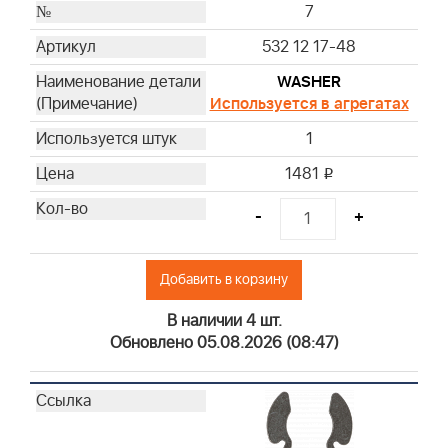
7
532 12 17-48
WASHER
Используется в агрегатах
1
1481
i
-
+
Добавить в корзину
В наличии 4 шт.
Обновлено 05.08.2026 (08:47)