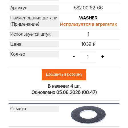
532 00 62-66
WASHER
Используется в агрегатах
1
1039
i
-
+
Добавить в корзину
В наличии 4 шт.
Обновлено 05.08.2026 (08:47)