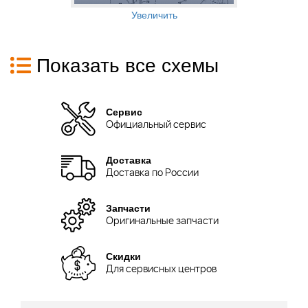
Увеличить
Показать все схемы
Сервис
Официальный сервис
Доставка
Доставка по России
Запчасти
Оригинальные запчасти
Скидки
Для сервисных центров