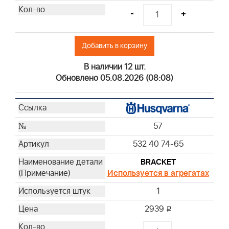
-
+
Добавить в корзину
В наличии 12 шт.
Обновлено 05.08.2026 (08:08)
57
532 40 74-65
BRACKET
Используется в агрегатах
1
2939
i