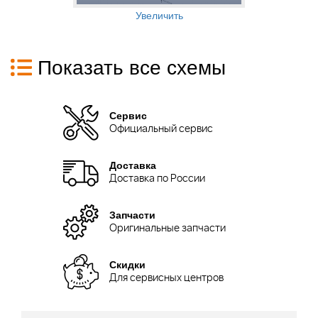
Увеличить
Показать все схемы
Сервис
Официальный сервис
Доставка
Доставка по России
Запчасти
Оригинальные запчасти
Скидки
Для сервисных центров