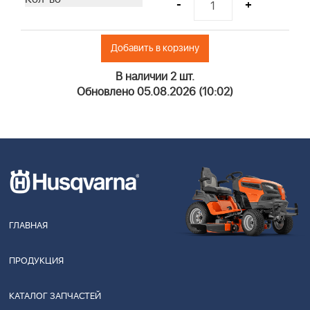
-
+
Добавить в корзину
В наличии 2 шт.
Обновлено 05.08.2026 (10:02)
ГЛАВНАЯ
ПРОДУКЦИЯ
КАТАЛОГ ЗАПЧАСТЕЙ