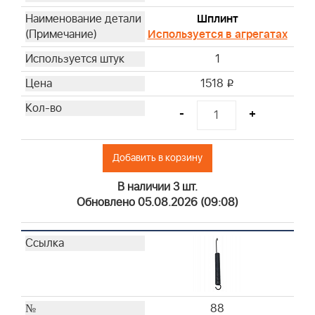
Шплинт
Используется в агрегатах
1
1518
i
-
+
Добавить в корзину
В наличии 3 шт.
Обновлено 05.08.2026 (09:08)
88