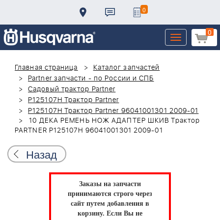
0
0
Toggle
navigation
Главная страница
Каталог запчастей
Partner запчасти - по России и СПБ
Садовый трактор Partner
P125107H Трактор Partner
P125107H Трактор Partner 96041001301 2009-01
10 ДЕКА РЕМЕНЬ НОЖ АДАПТЕР ШКИВ Трактор
PARTNER P125107H 96041001301 2009-01
Назад
Заказы на запчасти
принимаются строго через
сайт путем добавления в
корзину.
Если Вы не