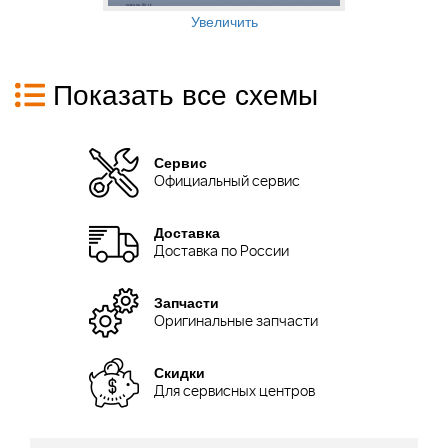
Увеличить
Показать все схемы
Сервис
Официальный сервис
Доставка
Доставка по России
Запчасти
Оригинальные запчасти
Скидки
Для сервисных центров