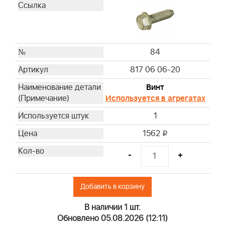
84
817 06 06-20
Винт
Используется в агрегатах
1
1562
i
-
+
Добавить в корзину
В наличии 1 шт.
Обновлено 05.08.2026 (12:11)