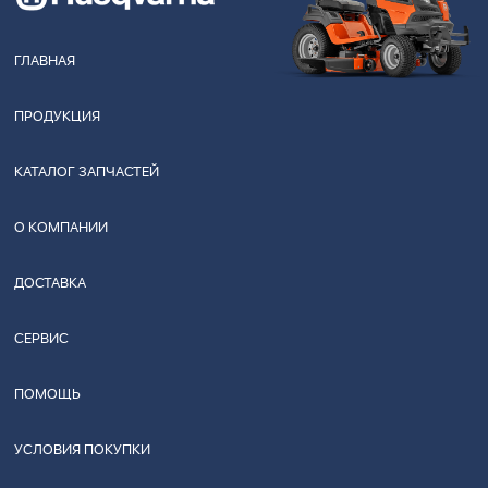
ГЛАВНАЯ
ПРОДУКЦИЯ
КАТАЛОГ ЗАПЧАСТЕЙ
О КОМПАНИИ
ДОСТАВКА
СЕРВИС
ПОМОЩЬ
УСЛОВИЯ ПОКУПКИ