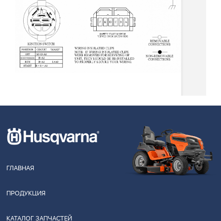
ГЛАВНАЯ
ПРОДУКЦИЯ
КАТАЛОГ ЗАПЧАСТЕЙ