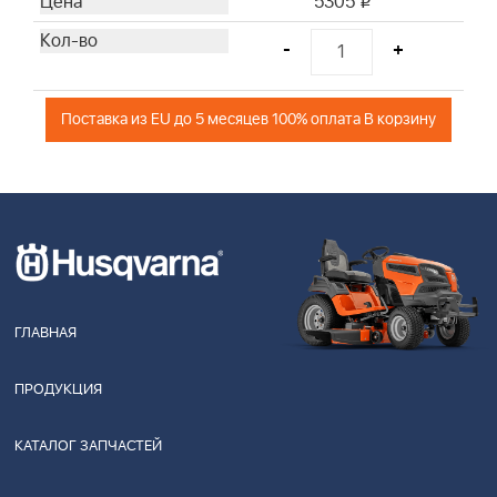
5305
i
-
+
Поставка из EU до 5 месяцев 100% оплата В корзину
ГЛАВНАЯ
ПРОДУКЦИЯ
КАТАЛОГ ЗАПЧАСТЕЙ