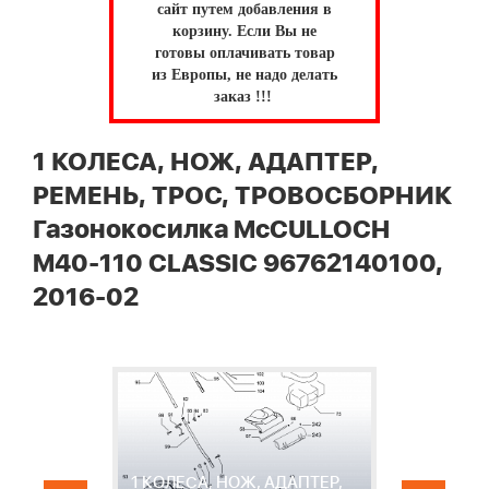
сайт путем добавления в
корзину.
Если Вы не
готовы оплачивать товар
из Европы, не надо делать
заказ !!!
1 КОЛЕСА, НОЖ, АДАПТЕР,
РЕМЕНЬ, ТРОС, ТРОВОСБОРНИК
Газонокосилка McCULLOCH
M40-110 CLASSIC 96762140100,
2016-02
1 КОЛЕСА, НОЖ, АДАПТЕР,