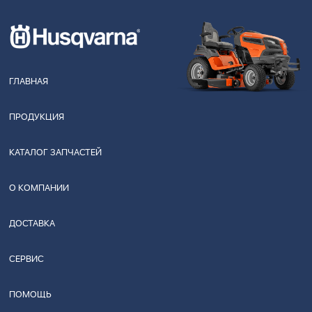
ГЛАВНАЯ
ПРОДУКЦИЯ
КАТАЛОГ ЗАПЧАСТЕЙ
О КОМПАНИИ
ДОСТАВКА
СЕРВИС
ПОМОЩЬ