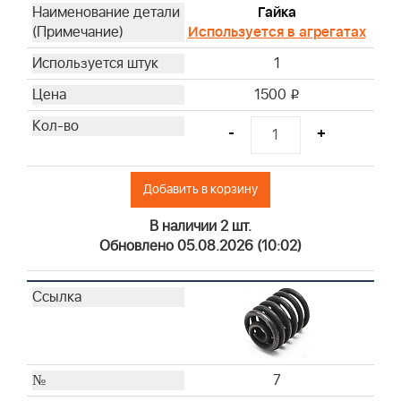
Гайка
Используется в агрегатах
1
1500
i
-
+
Добавить в корзину
В наличии 2 шт.
Обновлено 05.08.2026 (10:02)
7