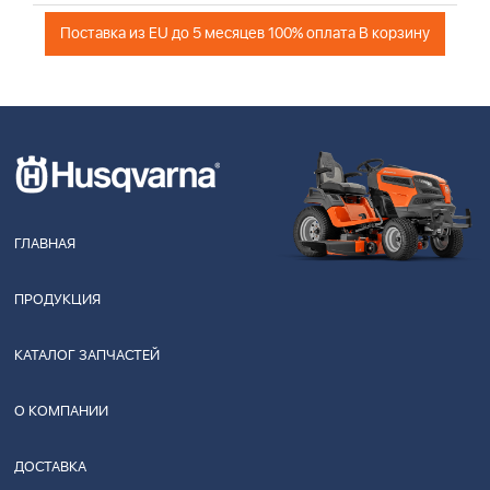
Поставка из EU до 5 месяцев 100% оплата В корзину
ГЛАВНАЯ
ПРОДУКЦИЯ
КАТАЛОГ ЗАПЧАСТЕЙ
О КОМПАНИИ
ДОСТАВКА