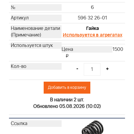
6
596 32 26-01
Гайка
Используется в агрегатах
1500
i
-
+
Добавить в корзину
В наличии 2 шт.
Обновлено 05.08.2026 (10:02)