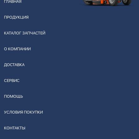
ГЛАВНАЯ
ПРОДУКЦИЯ
КАТАЛОГ ЗАПЧАСТЕЙ
О КОМПАНИИ
ДОСТАВКА
СЕРВИС
ПОМОЩЬ
УСЛОВИЯ ПОКУПКИ
КОНТАКТЫ