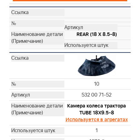
REAR (18 X 8.5-8)
10
532 00 71-52
Камера колеса трактора
TUBE 18X9.5-8
Используется в агрегатах
1