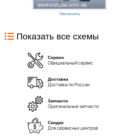
96041035200 2013-06
9
Увеличить
Показать все схемы
Сервис
Официальный сервис
Доставка
Доставка по России
Запчасти
Оригинальные запчасти
Скидки
Для сервисных центров