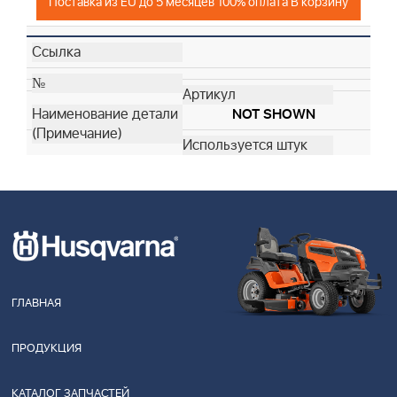
Поставка из EU до 5 месяцев 100% оплата В корзину
NOT SHOWN
ГЛАВНАЯ
ПРОДУКЦИЯ
КАТАЛОГ ЗАПЧАСТЕЙ