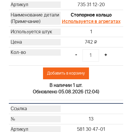
735 31 12-20
Стопорное кольцо
Используется в агрегатах
1
742
i
-
+
Добавить в корзину
В наличии 1 шт.
Обновлено 05.08.2026 (12:04)
13
581 30 47-01