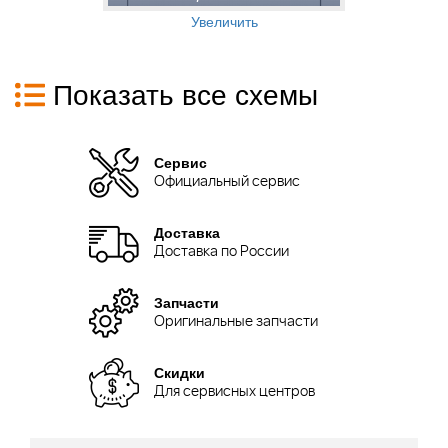
Увеличить
Показать все схемы
Сервис
Официальный сервис
Доставка
Доставка по России
Запчасти
Оригинальные запчасти
Скидки
Для сервисных центров