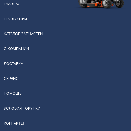
ГЛАВНАЯ
ПРОДУКЦИЯ
КАТАЛОГ ЗАПЧАСТЕЙ
О КОМПАНИИ
ДОСТАВКА
СЕРВИС
ПОМОЩЬ
УСЛОВИЯ ПОКУПКИ
КОНТАКТЫ