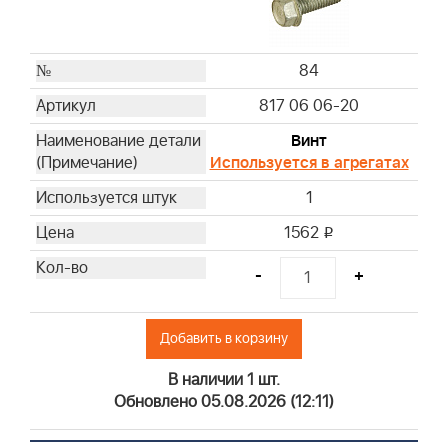
84
817 06 06-20
Винт
Используется в агрегатах
1
1562
i
-
+
Добавить в корзину
В наличии 1 шт.
Обновлено 05.08.2026 (12:11)