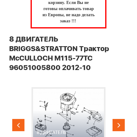
корзину.
Если Вы не
готовы оплачивать товар
из Европы, не надо делать
заказ !!!
8 ДВИГАТЕЛЬ
BRIGGS&STRATTON Трактор
McCULLOCH M115-77TC
96051005800 2012-10
8 ДВИГАТЕЛЬ