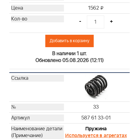
1562
i
-
+
Добавить в корзину
В наличии 1 шт.
Обновлено 05.08.2026 (12:11)
33
587 61 33-01
Пружина
Используется в агрегатах