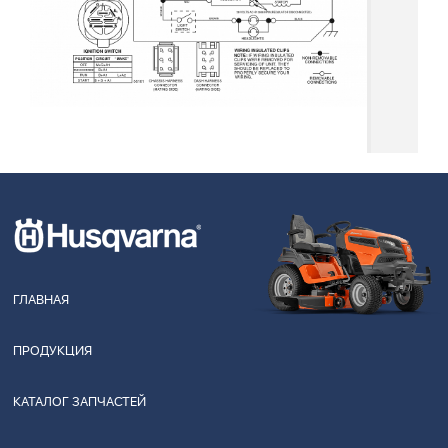
ГЛАВНАЯ
ПРОДУКЦИЯ
КАТАЛОГ ЗАПЧАСТЕЙ