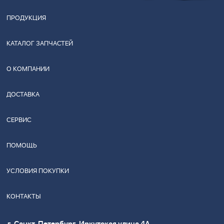
ПРОДУКЦИЯ
КАТАЛОГ ЗАПЧАСТЕЙ
О КОМПАНИИ
ДОСТАВКА
СЕРВИС
ПОМОЩЬ
УСЛОВИЯ ПОКУПКИ
КОНТАКТЫ