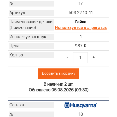
17
503 22 10-11
Гайка
Используется в агрегатах
1
987
i
-
+
Добавить в корзину
В наличии 2 шт.
Обновлено 05.08.2026 (09:30)
18