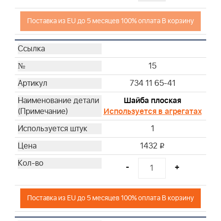
Поставка из EU до 5 месяцев 100% оплата В корзину
15
734 11 65-41
Шайба плоская
Используется в агрегатах
1
1432
i
-
+
Поставка из EU до 5 месяцев 100% оплата В корзину