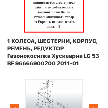
принимаются строго через
сайт путем добавления в
корзину.
Если Вы не
готовы оплачивать товар
из Европы, не надо делать
заказ !!!
1 КОЛЕСА, ШЕСТЕРНИ, КОРПУС,
РЕМЕНЬ, РЕДУКТОР
Газонокосилка Хускварна LC 53
BE 96666900200 2011-01