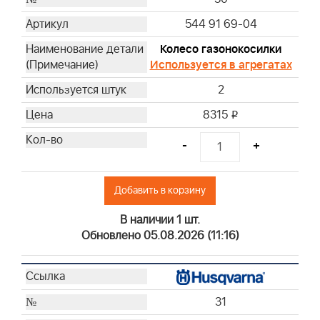
544 91 69-04
Колесо газонокосилки
Используется в агрегатах
2
8315
i
-
+
Добавить в корзину
В наличии 1 шт.
Обновлено 05.08.2026 (11:16)
31