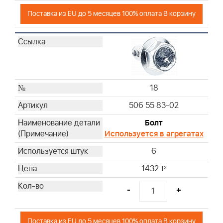
Поставка из EU до 5 месяцев 100% оплата В корзину
18
506 55 83-02
Болт
Используется в агрегатах
6
1432
i
-
+
Поставка из EU до 5 месяцев 100% оплата В корзину