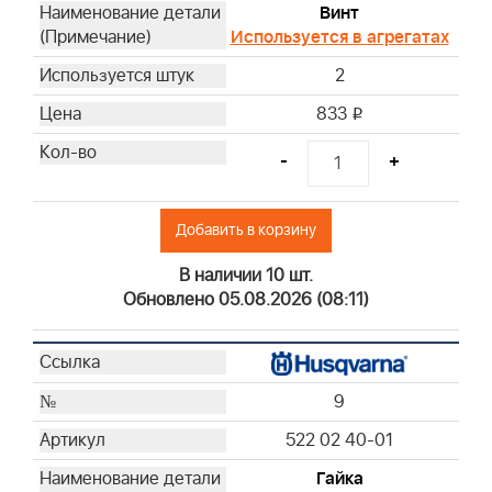
Винт
Используется в агрегатах
2
833
i
-
+
Добавить в корзину
В наличии 10 шт.
Обновлено 05.08.2026 (08:11)
9
522 02 40-01
Гайка