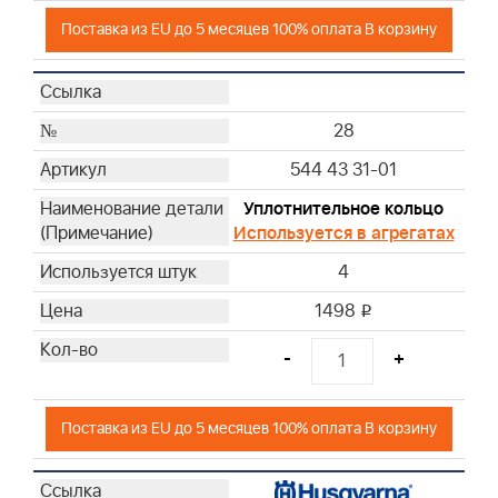
Поставка из EU до 5 месяцев 100% оплата В корзину
28
544 43 31-01
Уплотнительное кольцо
Используется в агрегатах
4
1498
i
-
+
Поставка из EU до 5 месяцев 100% оплата В корзину