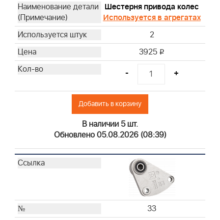
Шестерня привода колес
Используется в агрегатах
2
3925
i
-
+
Добавить в корзину
В наличии 5 шт.
Обновлено 05.08.2026 (08:39)
33