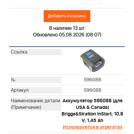
Добавить в корзину
В наличии 13 шт.
Обновлено 05.08.2026 (08:07)
596088
596088
Аккумулятор 596088 (для
USA & Canada)
Briggs&Stratton InStart; 10,8
V; 1,45 Ah
Используется в агрегатах