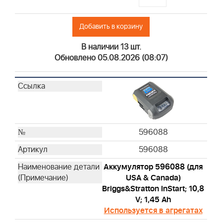
Добавить в корзину
В наличии 13 шт.
Обновлено 05.08.2026 (08:07)
596088
596088
Аккумулятор 596088 (для
USA & Canada)
Briggs&Stratton InStart; 10,8
V; 1,45 Ah
Используется в агрегатах