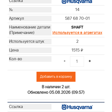
14
587 68 70-01
SHAFT
Используется в агрегатах
2
1515
i
-
+
Добавить в корзину
В наличии 2 шт.
Обновлено 05.08.2026 (09:57)