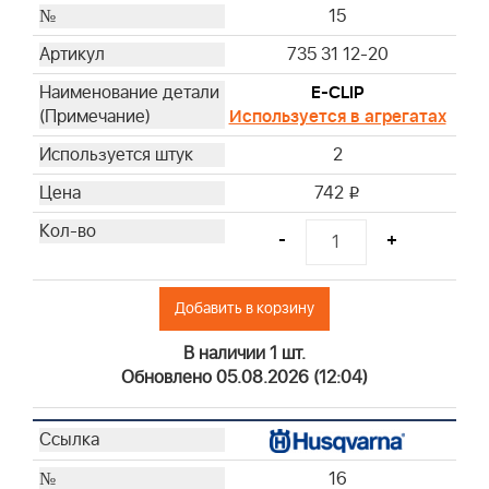
15
735 31 12-20
E-CLIP
Используется в агрегатах
2
742
i
-
+
Добавить в корзину
В наличии 1 шт.
Обновлено 05.08.2026 (12:04)
16