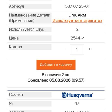
587 07 25-01
LINK ARM
Используется в агрегатах
2
2544
i
-
+
Добавить в корзину
В наличии 2 шт.
Обновлено 05.08.2026 (09:57)
17