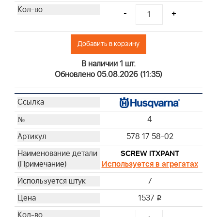
-
+
Добавить в корзину
В наличии 1 шт.
Обновлено 05.08.2026 (11:35)
4
578 17 58-02
SCREW ITXPANT
Используется в агрегатах
7
1537
i