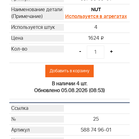
NUT
Используется в агрегатах
4
1624
i
-
+
Добавить в корзину
В наличии 4 шт.
Обновлено 05.08.2026 (08:53)
25
588 74 96-01