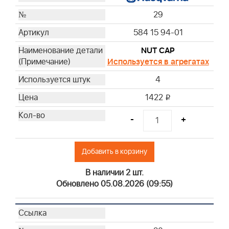
29
584 15 94-01
NUT CAP
Используется в агрегатах
4
1422
i
-
+
Добавить в корзину
В наличии 2 шт.
Обновлено 05.08.2026 (09:55)