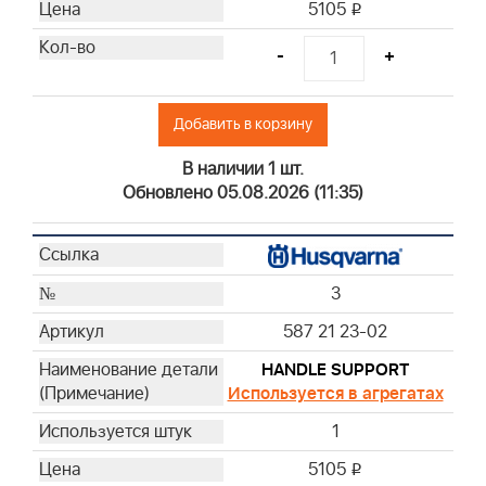
5105
i
-
+
Добавить в корзину
В наличии 1 шт.
Обновлено 05.08.2026 (11:35)
3
587 21 23-02
HANDLE SUPPORT
Используется в агрегатах
1
5105
i