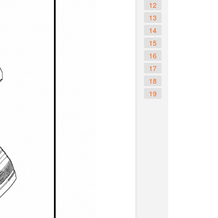
12
13
14
15
16
17
18
19