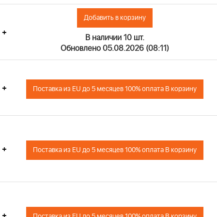
Добавить в корзину
+
В наличии 10 шт.
Обновлено 05.08.2026 (08:11)
+
Поставка из EU до 5 месяцев 100% оплата В корзину
+
Поставка из EU до 5 месяцев 100% оплата В корзину
+
Поставка из EU до 5 месяцев 100% оплата В корзину