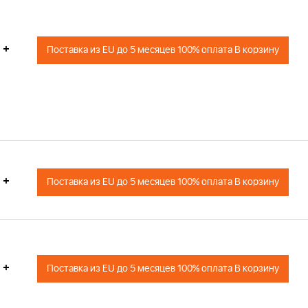
+
Поставка из EU до 5 месяцев 100% оплата В корзину
+
Поставка из EU до 5 месяцев 100% оплата В корзину
+
Поставка из EU до 5 месяцев 100% оплата В корзину