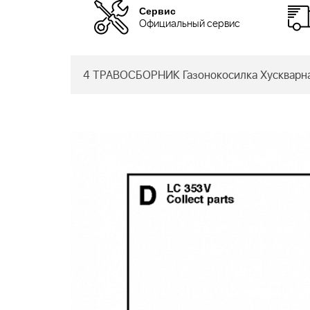
Сервис
Официальный сервис
4 ТРАВОСБОРНИК Газонокосилка Хускварна