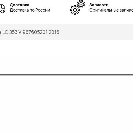
Доставка
Запчасти
Доставка по России
Оригинальные запча
 LC 353 V 967605201 2016