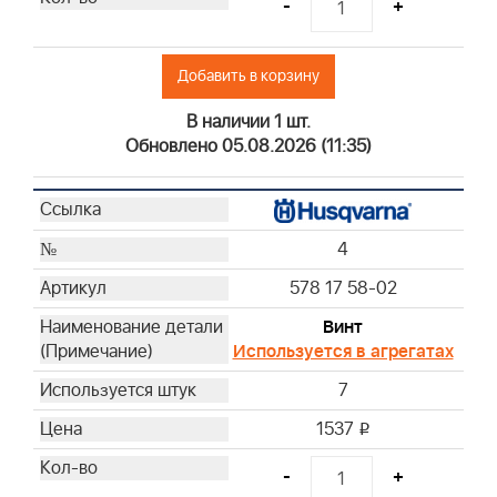
-
+
Добавить в корзину
В наличии 1 шт.
Обновлено 05.08.2026 (11:35)
4
578 17 58-02
Винт
Используется в агрегатах
7
1537
i
-
+