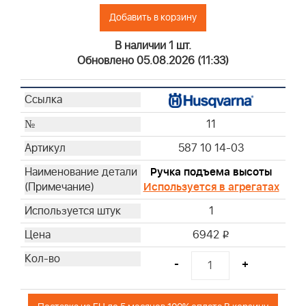
Добавить в корзину
В наличии 1 шт.
Обновлено 05.08.2026 (11:33)
11
587 10 14-03
Ручка подъема высоты
Используется в агрегатах
1
6942
i
-
+