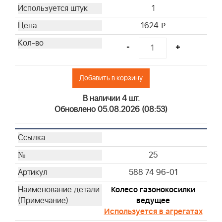
1
1624
i
-
+
Добавить в корзину
В наличии 4 шт.
Обновлено 05.08.2026 (08:53)
25
588 74 96-01
Колесо газонокосилки
ведущее
Используется в агрегатах