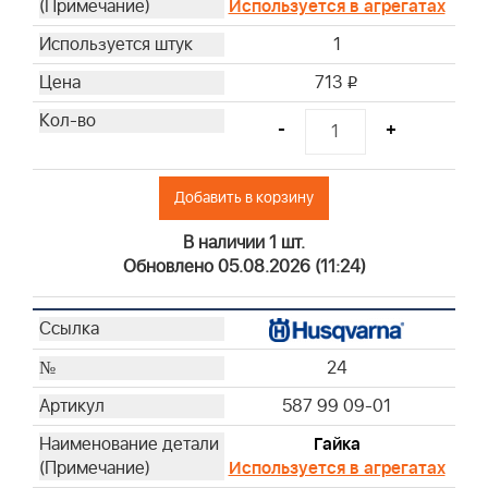
Используется в агрегатах
1
713
i
-
+
Добавить в корзину
В наличии 1 шт.
Обновлено 05.08.2026 (11:24)
24
587 99 09-01
Гайка
Используется в агрегатах