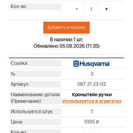
-
+
Добавить в корзину
В наличии 1 шт.
Обновлено 05.08.2026 (11:35)
3
587 21 23-02
Кронштейн ручки
Используется в агрегатах
1
5105
i