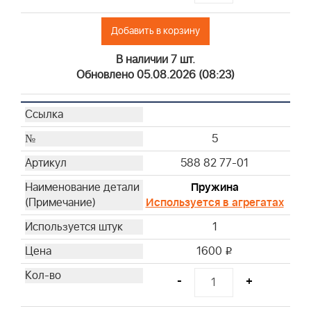
Добавить в корзину
В наличии 7 шт.
Обновлено 05.08.2026 (08:23)
5
588 82 77-01
Пружина
Используется в агрегатах
1
1600
i
-
+