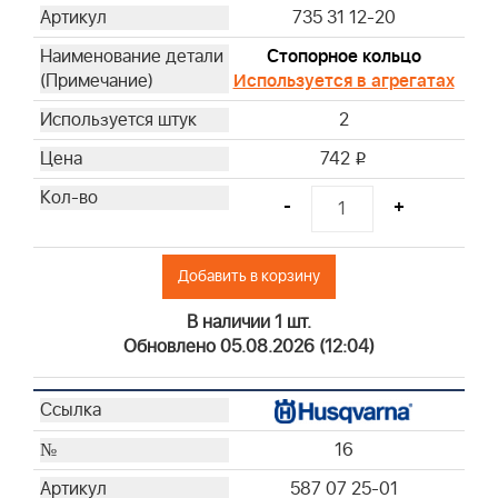
735 31 12-20
Стопорное кольцо
Используется в агрегатах
2
742
i
-
+
Добавить в корзину
В наличии 1 шт.
Обновлено 05.08.2026 (12:04)
16
587 07 25-01