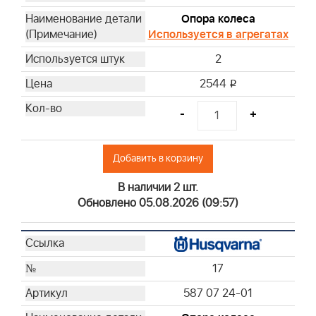
Опора колеса
Используется в агрегатах
2
2544
i
-
+
Добавить в корзину
В наличии 2 шт.
Обновлено 05.08.2026 (09:57)
17
587 07 24-01