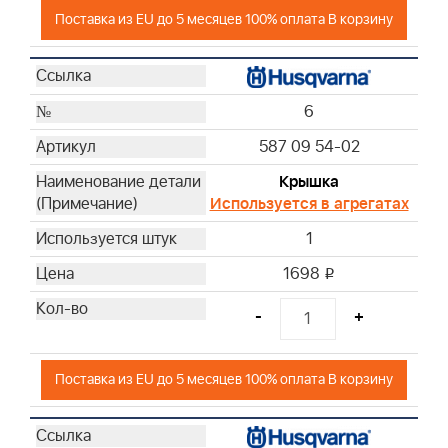
Поставка из EU до 5 месяцев 100% оплата В корзину
6
587 09 54-02
Крышка
Используется в агрегатах
1
1698
i
-
+
Поставка из EU до 5 месяцев 100% оплата В корзину