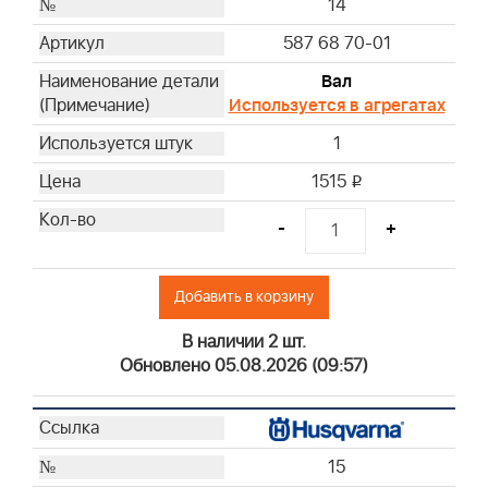
14
587 68 70-01
Вал
Используется в агрегатах
1
1515
i
-
+
Добавить в корзину
В наличии 2 шт.
Обновлено 05.08.2026 (09:57)
15