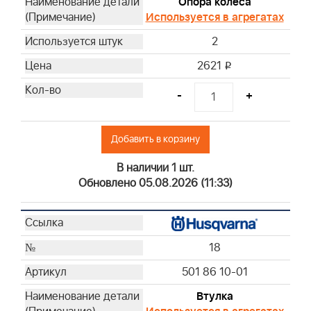
Опора колеса
Используется в агрегатах
2
2621
i
-
+
Добавить в корзину
В наличии 1 шт.
Обновлено 05.08.2026 (11:33)
18
501 86 10-01
Втулка