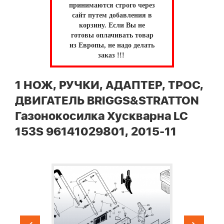
принимаются строго через
сайт путем добавления в
корзину.
Если Вы не
готовы оплачивать товар
из Европы, не надо делать
заказ !!!
1 НОЖ, РУЧКИ, АДАПТЕР, ТРОС,
ДВИГАТЕЛЬ BRIGGS&STRATTON
Газонокосилка Хускварна LC
153S 96141029801, 2015-11