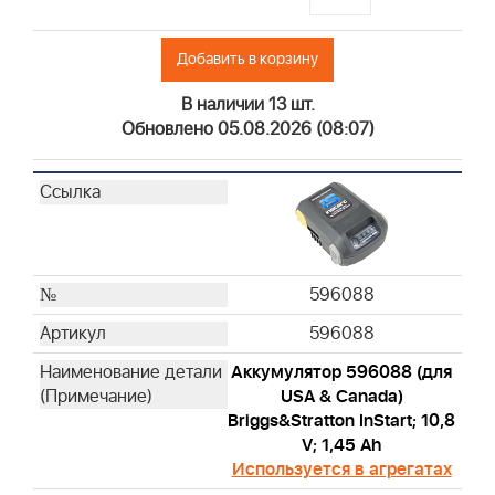
Добавить в корзину
В наличии 13 шт.
Обновлено 05.08.2026 (08:07)
596088
596088
Аккумулятор 596088 (для
USA & Canada)
Briggs&Stratton InStart; 10,8
V; 1,45 Ah
Используется в агрегатах