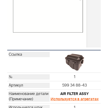
1
599 34 88-43
AIR FILTER ASSY
Используется в агрегатах
1