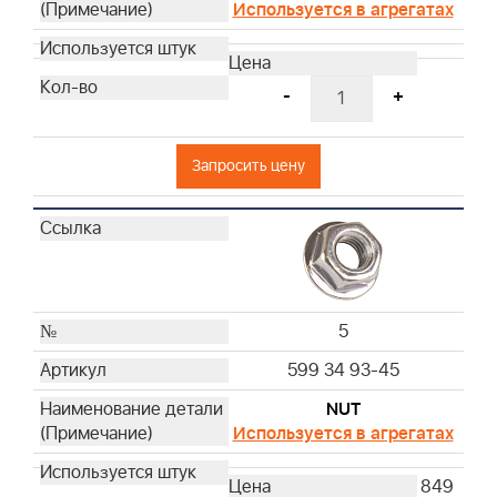
Используется в агрегатах
-
+
Запросить цену
5
599 34 93-45
NUT
Используется в агрегатах
849