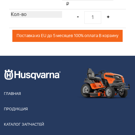
i
-
+
Поставка из EU до 5 месяцев 100% оплата В корзину
ГЛАВНАЯ
ПРОДУКЦИЯ
КАТАЛОГ ЗАПЧАСТЕЙ