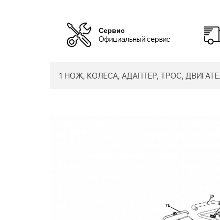
Сервис
Официальный сервис
1 НОЖ, КОЛЕСА, АДАПТЕР, ТРОС, ДВИГАТЕЛ