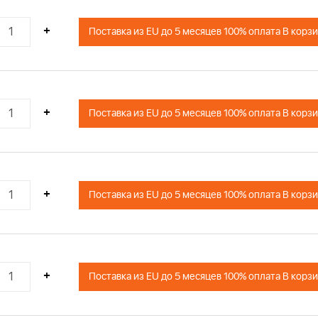
78
79
+
Поставка из EU до 5 месяцев 100% оплата В корз
80
81
82
83
+
Поставка из EU до 5 месяцев 100% оплата В корз
+
Поставка из EU до 5 месяцев 100% оплата В корз
+
Поставка из EU до 5 месяцев 100% оплата В корз