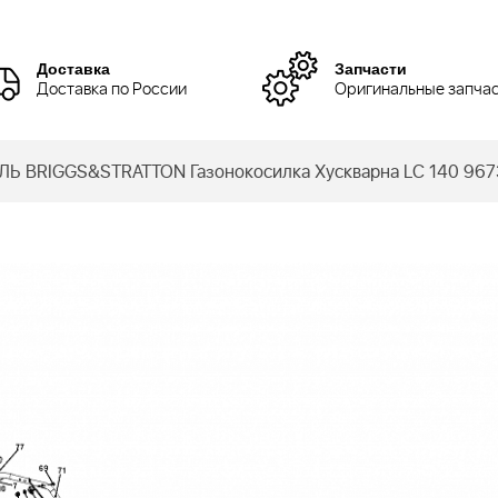
Доставка
Запчасти
Доставка по России
Оригинальные запча
Ь BRIGGS&STRATTON Газонокосилка Хускварна LC 140 967