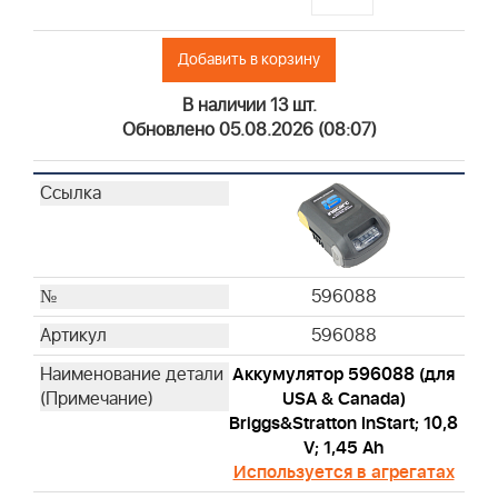
Добавить в корзину
В наличии 13 шт.
Обновлено 05.08.2026 (08:07)
596088
596088
Аккумулятор 596088 (для
USA & Canada)
Briggs&Stratton InStart; 10,8
V; 1,45 Ah
Используется в агрегатах