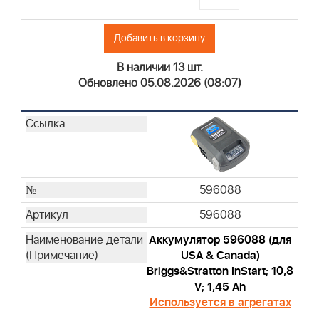
Добавить в корзину
В наличии 13 шт.
Обновлено 05.08.2026 (08:07)
596088
596088
Аккумулятор 596088 (для
USA & Canada)
Briggs&Stratton InStart; 10,8
V; 1,45 Ah
Используется в агрегатах