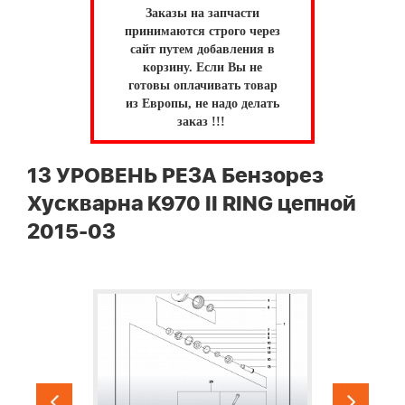
Заказы на запчасти
принимаются строго через
сайт путем добавления в
корзину.
Если Вы не
готовы оплачивать товар
из Европы, не надо делать
заказ !!!
13 УРОВЕНЬ РЕЗА Бензорез
Хускварна K970 II RING цепной
2015-03