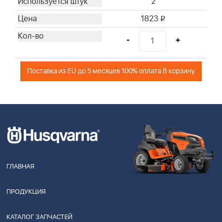
2
1823
i
-
+
Поставка из EU до 5 месяцев 100% оплата В корзину
ГЛАВНАЯ
ПРОДУКЦИЯ
КАТАЛОГ ЗАПЧАСТЕЙ