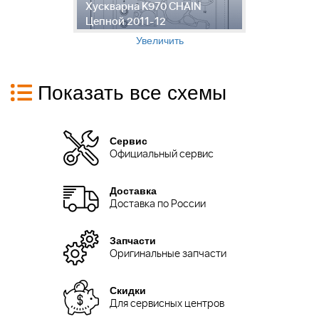
Хускварна K970 CHAIN
Б
Цепной 2011-12
C
Увеличить
Показать все схемы
Сервис
Официальный сервис
Доставка
Доставка по России
Запчасти
Оригинальные запчасти
Скидки
Для сервисных центров