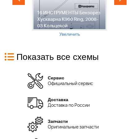
16 ИНСТРУМЕНТЫ Бензорез
1
Хускварна K960 Ring, 2008-
Б
03 Кольцевой
R
Увеличить
Показать все схемы
Сервис
Официальный сервис
Доставка
Доставка по России
Запчасти
Оригинальные запчасти