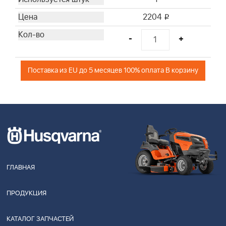
2204
i
-
+
Поставка из EU до 5 месяцев 100% оплата В корзину
ГЛАВНАЯ
ПРОДУКЦИЯ
КАТАЛОГ ЗАПЧАСТЕЙ