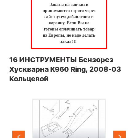
Заказы на запчасти
принимаются строго через
сайт путем добавления в
корзину.
Если Вы не
готовы оплачивать товар
из Европы, не надо делать
заказ !!!
16 ИНСТРУМЕНТЫ Бензорез
Хускварна K960 Ring, 2008-03
Кольцевой