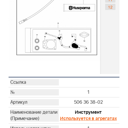
12
1
506 36 38-02
Инструмент
Используется в агрегатах