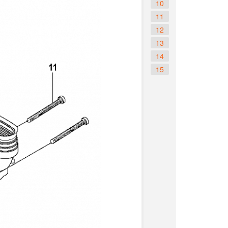
10
11
12
13
14
15