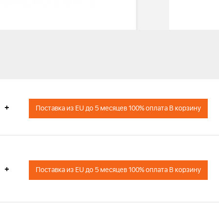
+
Поставка из EU до 5 месяцев 100% оплата В корзину
+
Поставка из EU до 5 месяцев 100% оплата В корзину