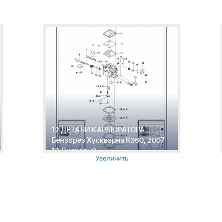
12 ДЕТАЛИ КАРБЮРАТОРА
Бензорез Хускварна K960, 2007-
10 Дисковый
Увеличить