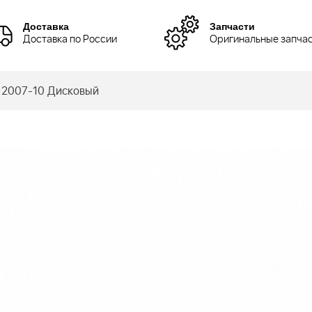
Доставка
Запчасти
Доставка по России
Оригинальные запча
 2007-10 Дисковый