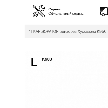
Сервис
Официальный сервис
11 КАРБЮРАТОР Бензорез Хускварна K960,