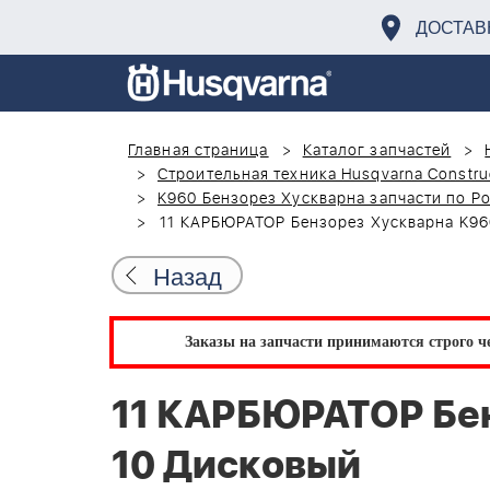
ДОСТАВ
Главная страница
Каталог запчастей
Строительная техника Husqvarna Constru
K960 Бензорез Хускварна запчасти по Р
11 КАРБЮРАТОР Бензорез Хускварна K96
Назад
Заказы на запчасти принимаются строго че
11 КАРБЮРАТОР Бен
10 Дисковый