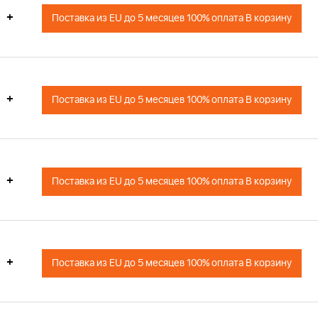
+
Поставка из EU до 5 месяцев 100% оплата В корзину
+
Поставка из EU до 5 месяцев 100% оплата В корзину
+
Поставка из EU до 5 месяцев 100% оплата В корзину
+
Поставка из EU до 5 месяцев 100% оплата В корзину