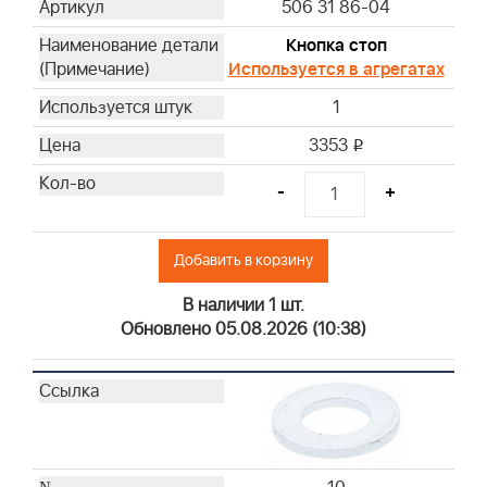
506 31 86-04
Кнопка стоп
Используется в агрегатах
1
3353
i
-
+
Добавить в корзину
В наличии 1 шт.
Обновлено 05.08.2026 (10:38)