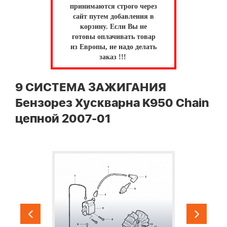
принимаются строго через
сайт путем добавления в
корзину.
Если Вы не
готовы оплачивать товар
из Европы, не надо делать
заказ !!!
9 СИСТЕМА ЗАЖИГАНИЯ
Бензорез Хускварна K950 Chain
цепной 2007-01