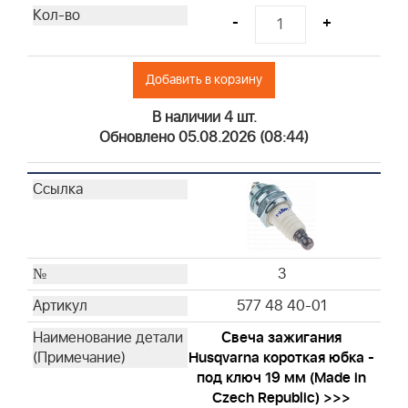
-
+
Добавить в корзину
В наличии 4 шт.
Обновлено 05.08.2026 (08:44)
3
577 48 40-01
Свеча зажигания
Husqvarna короткая юбка -
под ключ 19 мм (Made in
Czech Republic) >>>