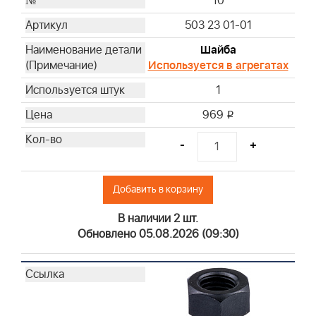
10
503 23 01-01
Шайба
Используется в агрегатах
1
969
i
-
+
Добавить в корзину
В наличии 2 шт.
Обновлено 05.08.2026 (09:30)