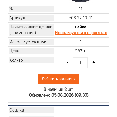
11
503 22 10-11
Гайка
Используется в агрегатах
1
987
i
-
+
Добавить в корзину
В наличии 2 шт.
Обновлено 05.08.2026 (09:30)