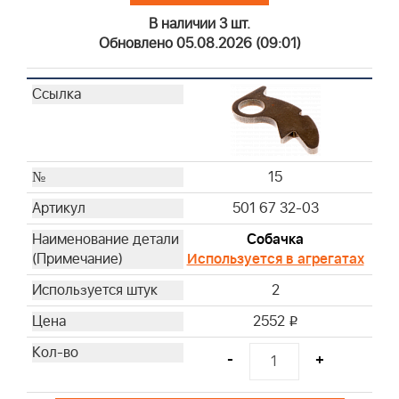
В наличии 3 шт.
Обновлено 05.08.2026 (09:01)
15
501 67 32-03
Собачка
Используется в агрегатах
2
2552
i
-
+