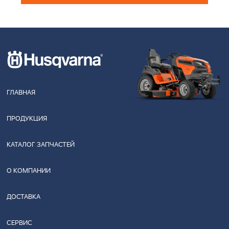
ГЛАВНАЯ
ПРОДУКЦИЯ
КАТАЛОГ ЗАПЧАСТЕЙ
О КОМПАНИИ
ДОСТАВКА
СЕРВИС