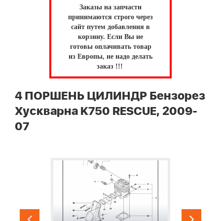
Заказы на запчасти
принимаются строго через
сайт путем добавления в
корзину.
Если Вы не
готовы оплачивать товар
из Европы, не надо делать
заказ !!!
4 ПОРШЕНЬ ЦИЛИНДР Бензорез
Хускварна K750 RESCUE, 2009-
07