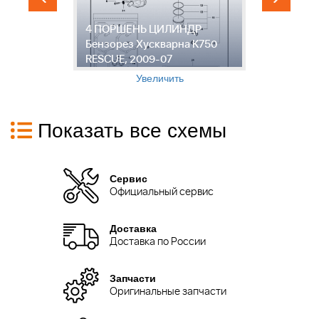
4 ПОРШЕНЬ ЦИЛИНДР
5
Бензорез Хускварна K750
Х
RESCUE, 2009-07
2
Увеличить
Показать все схемы
Сервис
Официальный сервис
Доставка
Доставка по России
Запчасти
Оригинальные запчасти