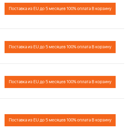
Поставка из EU до 5 месяцев 100% оплата В корзину
Поставка из EU до 5 месяцев 100% оплата В корзину
Поставка из EU до 5 месяцев 100% оплата В корзину
Поставка из EU до 5 месяцев 100% оплата В корзину