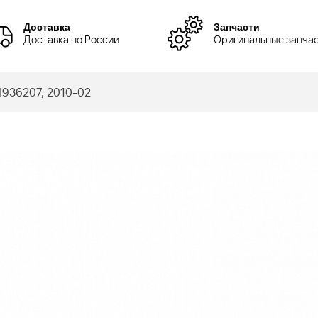
Доставка
Запчасти
Доставка по России
Оригинальные запча
4936207, 2010-02