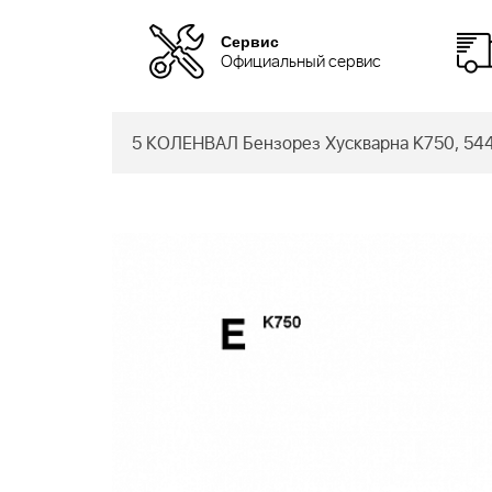
Сервис
Официальный сервис
5 КОЛЕНВАЛ Бензорез Хускварна K750, 54