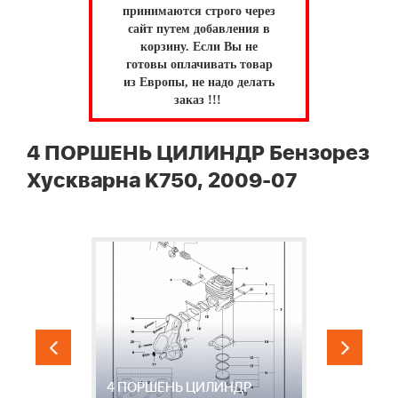
принимаются строго через
сайт путем добавления в
корзину.
Если Вы не
готовы оплачивать товар
из Европы, не надо делать
заказ !!!
4 ПОРШЕНЬ ЦИЛИНДР Бензорез
Хускварна K750, 2009-07
4 ПОРШЕНЬ ЦИЛИНДР