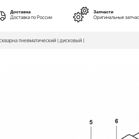
Доставка
Запчасти
Доставка по России
Оригинальные запча
кварна пневматический | дисковый |