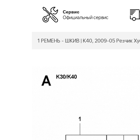
Сервис
Официальный сервис
1 РЕМЕНЬ - ШКИВ | K40, 2009-05 Резчик Хус