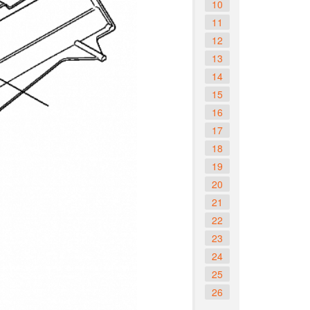
10
11
12
13
14
15
16
17
18
19
20
21
22
23
24
25
26