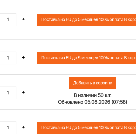
+
Поставка из EU до 5 месяцев 100% оплата В кор
+
Поставка из EU до 5 месяцев 100% оплата В кор
Добавить в корзину
+
В наличии 50 шт.
Обновлено 05.08.2026 (07:58)
+
Поставка из EU до 5 месяцев 100% оплата В кор