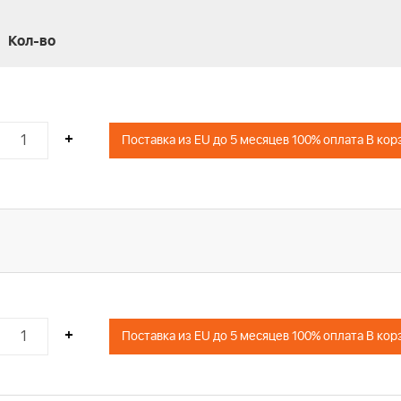
Кол-во
+
Поставка из EU до 5 месяцев 100% оплата В кор
+
Поставка из EU до 5 месяцев 100% оплата В кор