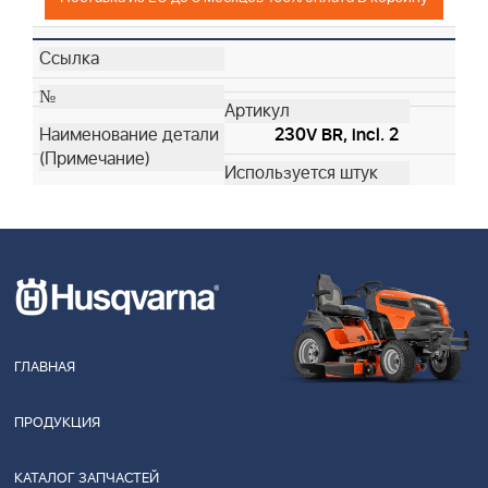
230V BR, incl. 2
ГЛАВНАЯ
ПРОДУКЦИЯ
КАТАЛОГ ЗАПЧАСТЕЙ