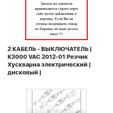
Заказы на запчасти
принимаются строго через
сайт путем добавления в
корзину.
Если Вы не
готовы оплачивать товар
из Европы, не надо делать
заказ !!!
2 КАБЕЛЬ - ВЫКЛЮЧАТЕЛЬ |
K3000 VAC 2012-01 Резчик
Хускварна электрический |
дисковый |