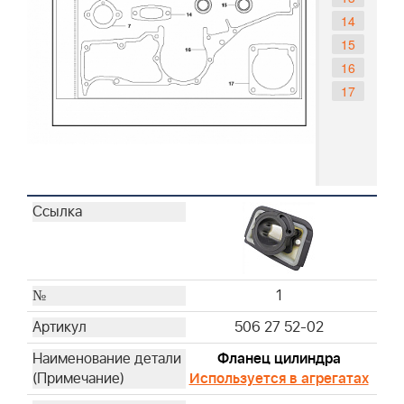
14
15
16
17
1
506 27 52-02
Фланец цилиндра
Используется в агрегатах