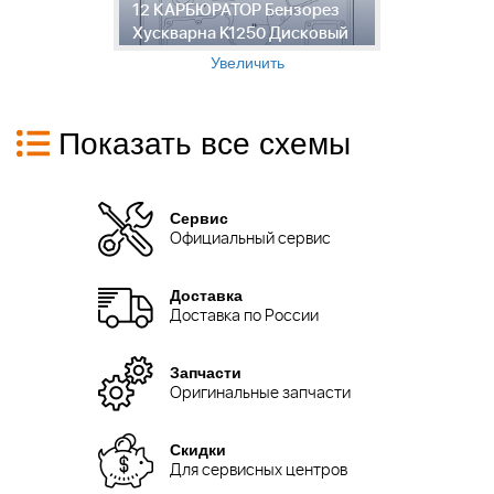
12 КАРБЮРАТОР Бензорез
Б
Хускварна K1250 Дисковый
Д
Увеличить
Показать все схемы
Сервис
Официальный сервис
Доставка
Доставка по России
Запчасти
Оригинальные запчасти
Скидки
Для сервисных центров