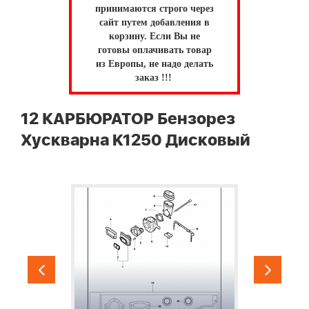
принимаются строго через
сайт путем добавления в
корзину.
Если Вы не
готовы оплачивать товар
из Европы, не надо делать
заказ !!!
12 КАРБЮРАТОР Бензорез
Хускварна K1250 Дисковый
1