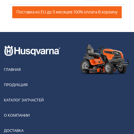
Поставка из EU до 5 месяцев 100% оплата В корзину
ГЛАВНАЯ
ПРОДУКЦИЯ
КАТАЛОГ ЗАПЧАСТЕЙ
О КОМПАНИИ
ДОСТАВКА