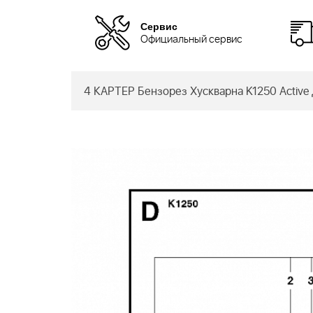
Сервис
Официальный сервис
4 КАРТЕР Бензорез Хускварна K1250 Active