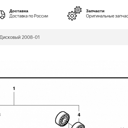
Доставка
Запчасти
Доставка по России
Оригинальные запча
 Дисковый 2008-01