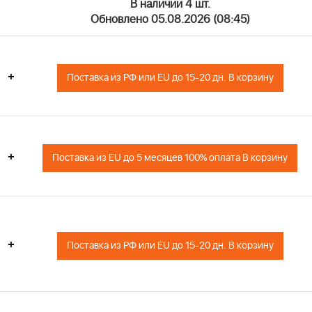
В наличии 4 шт.
Обновлено 05.08.2026 (08:45)
+
Поставка из РФ или EU до 15-20 дн. В корзину
+
Поставка из EU до 5 месяцев 100% оплата В корзину
+
Поставка из РФ или EU до 15-20 дн. В корзину