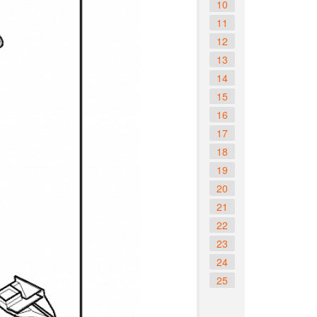
10
11
12
13
14
15
16
17
18
19
20
21
22
23
24
25