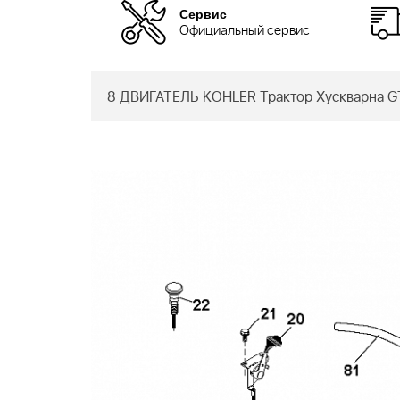
Сервис
Официальный сервис
8 ДВИГАТЕЛЬ KOHLER Трактор Хускварна G