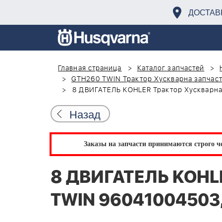
ДОСТАВ
Главная страница
Каталог запчастей
GTH260 TWIN Трактор Хускварна запчаст
8 ДВИГАТЕЛЬ KOHLER Трактор Хускварна
Назад
Заказы на запчасти принимаются строго че
8 ДВИГАТЕЛЬ KOHL
TWIN 96041004503,