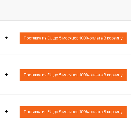
+
Поставка из EU до 5 месяцев 100% оплата В корзину
+
Поставка из EU до 5 месяцев 100% оплата В корзину
+
Поставка из EU до 5 месяцев 100% оплата В корзину