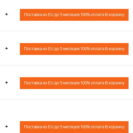
+
Поставка из EU до 5 месяцев 100% оплата В корзину
+
Поставка из EU до 5 месяцев 100% оплата В корзину
+
Поставка из EU до 5 месяцев 100% оплата В корзину
+
Поставка из EU до 5 месяцев 100% оплата В корзину