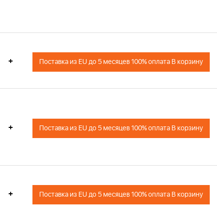
+
Поставка из EU до 5 месяцев 100% оплата В корзину
+
Поставка из EU до 5 месяцев 100% оплата В корзину
+
Поставка из EU до 5 месяцев 100% оплата В корзину