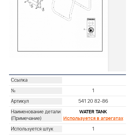
1
541 20 82-86
WATER TANK
Используется в агрегатах
1