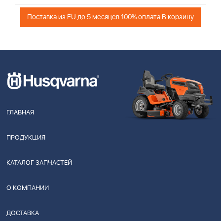
Поставка из EU до 5 месяцев 100% оплата В корзину
ГЛАВНАЯ
ПРОДУКЦИЯ
КАТАЛОГ ЗАПЧАСТЕЙ
О КОМПАНИИ
ДОСТАВКА