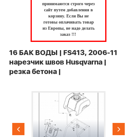
принимаются строго через
сайт путем добавления в
корзину.
Если Вы не
готовы оплачивать товар
из Европы, не надо делать
заказ !!!
16 БАК ВОДЫ | FS413, 2006-11
нарезчик швов Husqvarna |
резка бетона |